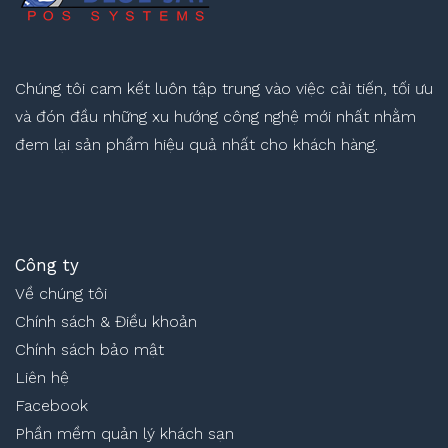
Chúng tôi cam kết luôn tập trung vào việc cải tiến, tối ưu
và đón đầu những xu hướng công nghệ mới nhất nhằm
đem lại sản phẩm hiệu quả nhất cho khách hàng.
Công ty
Về chúng tôi
Chính sách & Điều khoản
Chính sách bảo mật
Liên hệ
Facebook
Phần mềm quản lý khách sạn