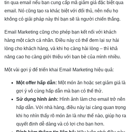
tin qua email nếu bạn cung cấp mã giảm giá đặc biệt qua
email. Nó cũng tạo ra khác biệt với đối thủ, nên nếu họ
không có giải pháp này thì bạn sẽ là người chiến thắng.
Email Marketing cũng cho phép bạn kết nối với khách
hàng một cách cá nhân. Điều này có thể đem lại sự hài
lòng cho khách hàng, và khi họ càng hài lòng – thì khả
năng cao họ càng giới thiệu với bạn bè của mình nhiều.
Một vài gợi ý để triển khai Email Marketing hiệu quả:
Một offer hấp dẫn:
Một món ăn hoặc set giảm giá là
gợi ý vô cùng hấp dẫn mà bạn có thể thử.
Sử dụng hình ảnh:
Hình ảnh làm cho email trở nên
hấp dẫn. Với nhà hàng, điều này lại càng quan trọng
khi họ nhìn thấy rõ món ăn là như thế nào, giúp họ ra
quyết định dễ dàng và có lợi cho bạn hơn.