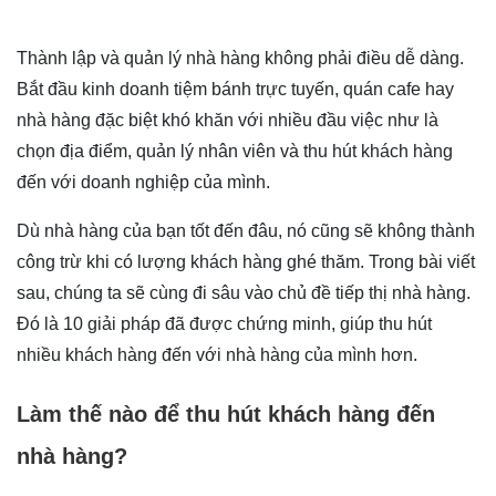
Thành lập và quản lý nhà hàng không phải điều dễ dàng.
Bắt đầu kinh doanh tiệm bánh trực tuyến, quán cafe hay
nhà hàng đặc biệt khó khăn với nhiều đầu việc như là
chọn địa điểm, quản lý nhân viên và thu hút khách hàng
đến với doanh nghiệp của mình.
Dù nhà hàng của bạn tốt đến đâu, nó cũng sẽ không thành
công trừ khi có lượng khách hàng ghé thăm. Trong bài viết
sau, chúng ta sẽ cùng đi sâu vào chủ đề tiếp thị nhà hàng.
Đó là 10 giải pháp đã được chứng minh, giúp thu hút
nhiều khách hàng đến với nhà hàng của mình hơn.
Làm thế nào để thu hút khách hàng đến
nhà hàng?