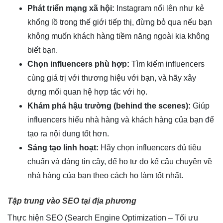
Phát triển mạng xã hội:
Instagram nổi lên như kẻ
khổng lồ trong thế giới tiếp thị, đừng bỏ qua nếu bạn
không muốn khách hàng tiềm năng ngoài kia không
biết bạn.
Chọn influencers phù hợp:
Tìm kiếm influencers
cùng giá trị với thương hiệu với bạn, và hãy xây
dựng mối quan hệ hợp tác với họ.
Khám phá hậu trường (behind the scenes):
Giúp
influencers hiểu nhà hàng và khách hàng của bạn để
tạo ra nội dung tốt hơn.
Sáng tạo linh hoạt:
Hãy chọn influencers đủ tiêu
chuẩn và đáng tin cậy, để họ tự do kể câu chuyện về
nhà hàng của bạn theo cách họ làm tốt nhất.
Tập trung vào SEO tại địa phương
Thực hiện SEO (Search Engine Optimization – Tối ưu