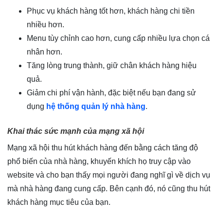
Phục vụ khách hàng tốt hơn, khách hàng chi tiền
nhiều hơn.
Menu tùy chỉnh cao hơn, cung cấp nhiều lựa chọn cá
nhân hơn.
Tăng lòng trung thành, giữ chân khách hàng hiệu
quả.
Giảm chi phí vận hành, đặc biệt nếu bạn đang sử
dụng
hệ thống quản lý nhà hàng
.
Khai thác sức mạnh của mạng xã hội
Mạng xã hội thu hút khách hàng đến bằng cách tăng độ
phổ biến của nhà hàng, khuyến khích họ truy cập vào
website và cho bạn thấy mọi người đang nghĩ gì về dịch vụ
mà nhà hàng đang cung cấp. Bên cạnh đó, nó cũng thu hút
khách hàng mục tiêu của bạn.