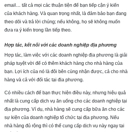
email… tất cả mọi các thuận tiện để bạn tiếp cận ý kiến
của khách hàng. Và quan trọng nhất, là đảm bảo bạn đang
theo dõi và trả lời chúng; nếu không, họ sẽ không muốn
đưa ra ý kiến trong lần tiếp theo.
Hợp tác, kết nối với các doanh nghiệp địa phương
Hợp tác, làm việc với các doanh nghiệp địa phương là giải
pháp tuyệt vời để có thêm khách hàng cho nhà hàng của
bạn. Lợi ích của nó là đôi bên cùng nhận được, cả cho nhà
hàng và cả với đối tác tại địa phương.
Có nhiều cách để bạn thực hiện điều này, nhưng hiệu quả
nhất là cung cấp dịch vụ ăn uống cho các doanh nghiệp tại
địa phương. Ví dụ, nhà hàng sẽ cung cấp bữa ăn cho các
sự kiện của doanh nghiệp tổ chức tại địa phương. Nếu
nhà hàng đủ rộng thì có thể cung cấp dịch vụ này ngay tại