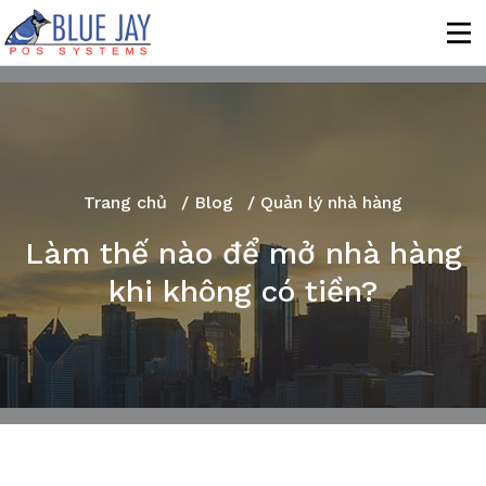
Trang chủ
/
Blog
/ Quản lý nhà hàng
Làm thế nào để mở nhà hàng
khi không có tiền?