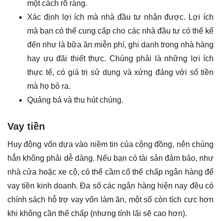
một cách rõ ràng.
Xác định lợi ích mà nhà đầu tư nhận được. Lợi ích
mà bạn có thể cung cấp cho các nhà đầu tư có thể kể
đến như là bữa ăn miễn phí, ghi danh trong nhà hàng
hay ưu đãi thiết thực. Chúng phải là những lợi ích
thực tế, có giá trị sử dụng và xứng đáng với số tiền
mà họ bỏ ra.
Quảng bá và thu hút chúng.
Vay tiền
Huy động vốn dựa vào niềm tin của cộng đồng, nên chúng
hẳn không phải dễ dàng. Nếu bạn có tài sản đảm bảo, như
nhà cửa hoặc xe cộ, có thể cầm cố thế chấp ngân hàng để
vay tiền kinh doanh. Đa số các ngân hàng hiện nay đều có
chính sách hỗ trợ vay vốn làm ăn, một số còn tích cực hơn
khi không cần thế chấp (nhưng tính lãi sẽ cao hơn).