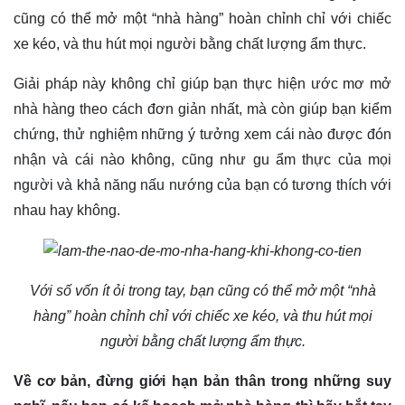
cũng có thể mở một “nhà hàng” hoàn chỉnh chỉ với chiếc
xe kéo, và thu hút mọi người bằng chất lượng ẩm thực.
Giải pháp này không chỉ giúp bạn thực hiện ước mơ mở
nhà hàng theo cách đơn giản nhất, mà còn giúp bạn kiểm
chứng, thử nghiệm những ý tưởng xem cái nào được đón
nhận và cái nào không, cũng như gu ẩm thực của mọi
người và khả năng nấu nướng của bạn có tương thích với
nhau hay không.
Với số vốn ít ỏi trong tay, bạn cũng có thể mở một “nhà
hàng” hoàn chỉnh chỉ với chiếc xe kéo, và thu hút mọi
người bằng chất lượng ẩm thực.
Về cơ bản, đừng giới hạn bản thân trong những suy