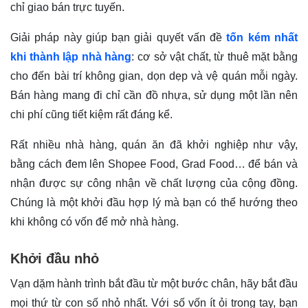
chỉ giao bán trực tuyến.
Giải pháp này giúp bạn giải quyết vấn đề
tốn kém nhất
khi thành lập nhà hàng
: cơ sở vật chất, từ thuê mặt bằng
cho đến bài trí không gian, dọn dẹp và vệ quán mỗi ngày.
Bán hàng mang đi chỉ cần đồ nhựa, sử dụng một lần nên
chi phí cũng tiết kiệm rất đáng kể.
Rất nhiều nhà hàng, quán ăn đã khởi nghiệp như vậy,
bằng cách đem lên Shopee Food, Grad Food… để bán và
nhận được sự công nhận về chất lượng của cộng đồng.
Chúng là một khởi đầu hợp lý mà bạn có thể hướng theo
khi không có vốn để mở nhà hàng.
Khởi đầu nhỏ
Vạn dặm hành trình bắt đầu từ một bước chân, hãy bắt đầu
mọi thứ từ con số nhỏ nhất. Với số vốn ít ỏi trong tay, bạn