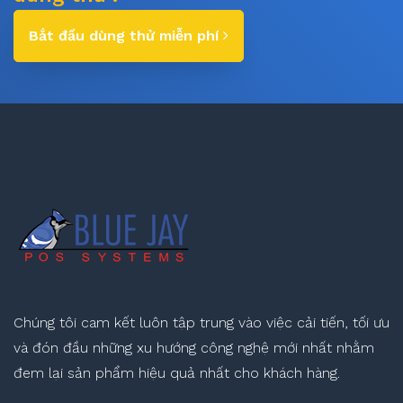
Bắt đầu dùng thử miễn phí
Chúng tôi cam kết luôn tập trung vào việc cải tiến, tối ưu
và đón đầu những xu hướng công nghệ mới nhất nhằm
đem lại sản phẩm hiệu quả nhất cho khách hàng.