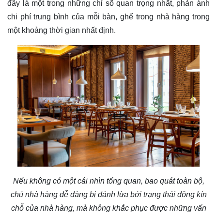
đây là một trong những chỉ số quan trọng nhất, phản ánh
chi phí trung bình của mỗi bàn, ghế trong nhà hàng trong
một khoảng thời gian nhất định.
Nếu không có một cái nhìn tổng quan, bao quát toàn bộ,
chủ nhà hàng dễ dàng bị đánh lừa bởi trạng thái đông kín
chỗ của nhà hàng, mà không khắc phục được những vấn