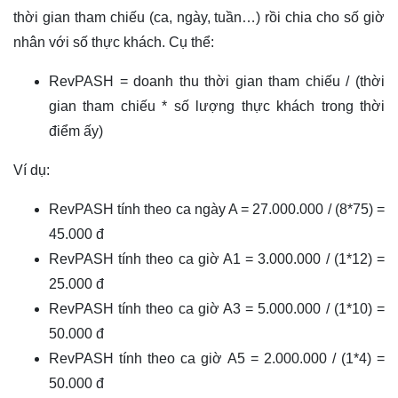
thời gian tham chiếu (ca, ngày, tuần…) rồi chia cho số giờ
nhân với số thực khách. Cụ thể:
RevPASH = doanh thu thời gian tham chiếu / (thời
gian tham chiếu * số lượng thực khách trong thời
điểm ấy)
Ví dụ:
RevPASH tính theo ca ngày A = 27.000.000 / (8*75) =
45.000 đ
RevPASH tính theo ca giờ A1 = 3.000.000 / (1*12) =
25.000 đ
RevPASH tính theo ca giờ A3 = 5.000.000 / (1*10) =
50.000 đ
RevPASH tính theo ca giờ A5 = 2.000.000 / (1*4) =
50.000 đ