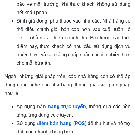
bảo vệ môi trường, khi thực khách không sử dụng
hết khẩu phần.
Định giá động, phụ thuộc vào nhu cầu: Nhà hàng có
thể điều chỉnh giá, bán cao hơn vào cuối tuần, lễ
Tết… nhằm cải thiện doanh thu. Bởi trong các thời
điểm này, thực khách có nhu cầu sử dụng dịch vụ
nhiều hơn, và sẵn sàng chấp nhận chi tiền nhiều hơn
cho mỗi bữa ăn.
Ngoài những giải pháp trên, các nhà hàng còn có thể áp
dụng công nghệ cho nhà hàng, thông qua các giảm pháp
như là:
Áp dụng
bán hàng trực tuyến
, thông qua các nền
tảng, ứng dụng trực tuyến.
Sử dụng
điểm bán hàng (POS)
để thu hút và hỗ trợ
đặt món nhanh chóng hơn.