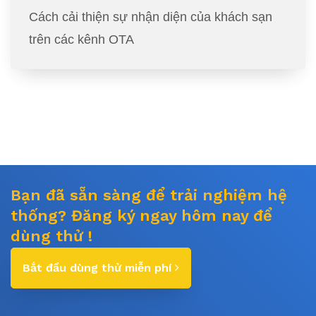
Cách cải thiện sự nhận diện của khách sạn
trên các kênh OTA
Bạn đã sẵn sàng để trải nghiệm hệ
thống? Đăng ký ngay hôm nay để
dùng thử !
Bắt đầu dùng thử miễn phí