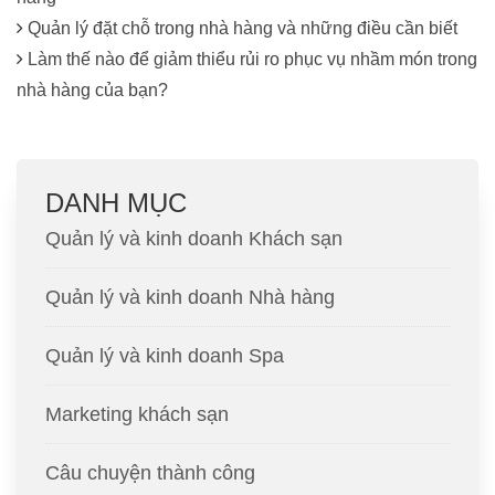
Quản lý đặt chỗ trong nhà hàng và những điều cần biết
Làm thế nào để giảm thiểu rủi ro phục vụ nhầm món trong
nhà hàng của bạn?
DANH MỤC
Quản lý và kinh doanh Khách sạn
Quản lý và kinh doanh Nhà hàng
Quản lý và kinh doanh Spa
Marketing khách sạn
Câu chuyện thành công