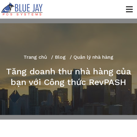
Trang chủ
/
Blog
/ Quản lý nhà hàng
Tăng doanh thu nhà hàng của
bạn với Công thức RevPASH