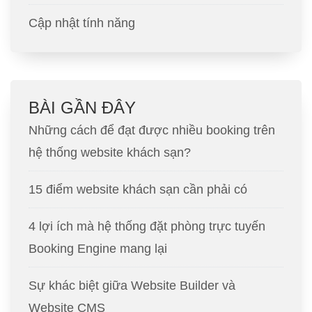
Cập nhật tính năng
BÀI GẦN ĐÂY
Những cách để đạt được nhiều booking trên
hệ thống website khách sạn?
15 điểm website khách sạn cần phải có
4 lợi ích mà hệ thống đặt phòng trực tuyến
Booking Engine mang lại
Sự khác biệt giữa Website Builder và
Website CMS