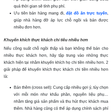
quá thời gian sẽ tính phụ phí.
Ưu tiên bán hàng mang đi,
đặt đồ ăn trực tuyến
,
giúp nhà hàng đỡ áp lực chỗ ngồi và bán được
nhiều đơn hơn.
Khuyến khích thực khách chi tiêu nhiều hơn
Nếu công suất chỗ ngồi thấp và bạn không thể bán cho
nhiều thực khách hơn, hãy tập trung vào những thực
khách hiện tại nhằm khuyến khích họ chi tiền nhiều hơn. 2
giải pháp để khuyến khích thực khách chi tiền nhiều hơn
là:
Bán thêm (cross sell): Cung cấp nhiều gợi ý, tùy chọn
với mỗi món như khẩu phần, nguyên liệu phụ…
nhằm tăng giá sản phẩm và thu hút thực khách mua
thêm. Nhà hàng cũng có thể áp dụng chính sách phí