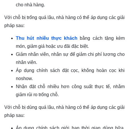
cho nhà hàng.
Với chỗ bị trống quá lâu, nhà hàng có thể áp dụng các giải
pháp sau:
Thu hút nhiều thực khách
bằng cách tặng kèm
món, giảm giá hoặc ưu đãi đặc biệt.
Giảm nhân viên, nhân sự để giảm chi phí lương cho
nhân viên.
Áp dụng chính sách đặt cọc, không hoàn cọc khi
noshow.
Nhận đặt chỗ nhiều hơn công suất thực tế, nhằm
giảm rủi ro trống chỗ.
Với chỗ bị dùng quá lâu, nhà hàng có thể áp dụng các giải
pháp sau:
Áp dụng chính sách giới hạn thời gian dùng bữa,