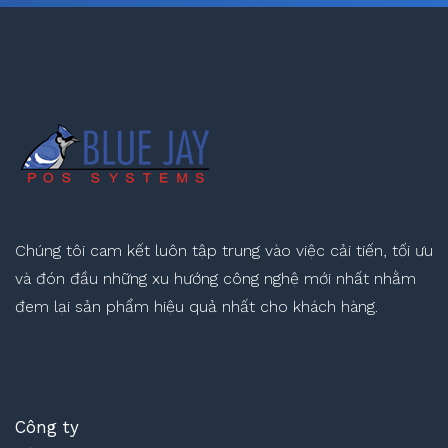
Chúng tôi cam kết luôn tập trung vào việc cải tiến, tối ưu
và đón đầu những xu hướng công nghệ mới nhất nhằm
đem lại sản phẩm hiệu quả nhất cho khách hàng.
Công ty