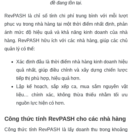
đề đang tồn tại.
RevPASH là chỉ số tính chi phí trung bình với mỗi lượt
phục vụ trong nhà hàng tại một thời điểm nhất định, phản
ánh mức độ hiệu quả và khả năng kinh doanh của nhà
hàng. RevPASH hữu ích với các nhà hàng, giúp các chủ
quản lý có thể:
Xác định đâu là thời điểm nhà hàng kinh doanh hiệu
quả nhất, giúp điều chỉnh và xây dựng chiến lược
tiếp thị phù hợp, hiệu quả hơn.
Lập kế hoạch, sắp xếp ca, mua sắm nguyên vật
liệu… chính xác, không thừa thiếu nhằm tối ưu
nguồn lực hiện có hơn.
Công thức tính RevPASH cho các nhà hàng
Công thức tính RevPASH là lấy doanh thu trong khoảng