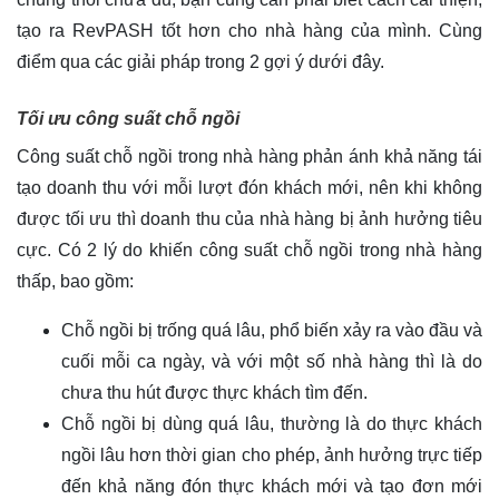
tạo ra RevPASH tốt hơn cho nhà hàng của mình. Cùng
điểm qua các giải pháp trong 2 gợi ý dưới đây.
Tối ưu công suất chỗ ngồi
Công suất chỗ ngồi trong nhà hàng phản ánh khả năng tái
tạo doanh thu với mỗi lượt đón khách mới, nên khi không
được tối ưu thì doanh thu của nhà hàng bị ảnh hưởng tiêu
cực. Có 2 lý do khiến công suất chỗ ngồi trong nhà hàng
thấp, bao gồm:
Chỗ ngồi bị trống quá lâu, phổ biến xảy ra vào đầu và
cuối mỗi ca ngày, và với một số nhà hàng thì là do
chưa thu hút được thực khách tìm đến.
Chỗ ngồi bị dùng quá lâu, thường là do thực khách
ngồi lâu hơn thời gian cho phép, ảnh hưởng trực tiếp
đến khả năng đón thực khách mới và tạo đơn mới