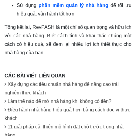
Sử dụng
phần mềm quản lý nhà hàng
để tối ưu
hiệu quả, vận hành tốt hơn.
Tổng kết lại, RevPASH là một chỉ số quan trọng và hữu ích
với các nhà hàng. Biết cách tính và khai thác chúng một
cách có hiệu quả, sẽ đem lại nhiều lợi ích thiết thực cho
nhà hàng của bạn.
CÁC BÀI VIẾT LIÊN QUAN
Xây dựng các tiêu chuẩn nhà hàng để nâng cao trải
nghiệm thực khách
Làm thế nào để mở nhà hàng khi không có tiền?
Điều hành nhà hàng hiệu quả hơn bằng cách đọc vị thực
khách
11 giải pháp cải thiện mô hình đặt chỗ trước trong nhà
hàng