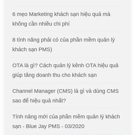
6 mẹo Marketing khách sạn hiệu quả mà
không cần nhiều chi phí
8 tính năng phải có của phần mềm quản lý
khách sạn PMS)
OTA là gì? Cách quản lý kênh OTA hiệu quả
giúp tăng doanh thu cho khách sạn
Channel Manager (CMS) là gì và dùng CMS
sao để hiệu quả nhất?
Tính năng mới của phần mềm quản lý khách
sạn - Blue Jay PMS - 03/2020