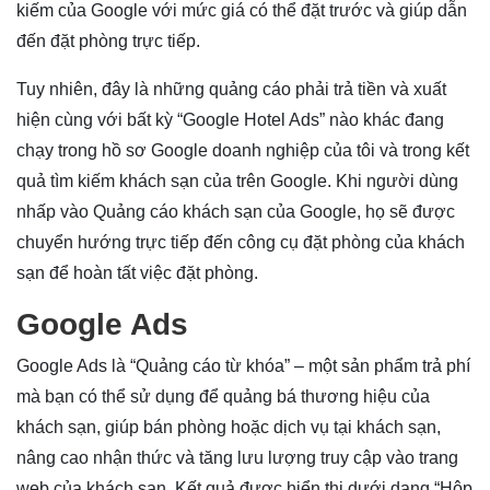
kiếm của Google với mức giá có thể đặt trước và giúp dẫn
đến đặt phòng trực tiếp.
Tuy nhiên, đây là những quảng cáo phải trả tiền và xuất
hiện cùng với bất kỳ “Google Hotel Ads” nào khác đang
chạy trong hồ sơ Google doanh nghiệp của tôi và trong kết
quả tìm kiếm khách sạn của trên Google. Khi người dùng
nhấp vào Quảng cáo khách sạn của Google, họ sẽ được
chuyển hướng trực tiếp đến công cụ đặt phòng của khách
sạn để hoàn tất việc đặt phòng.
Google Ads
Google Ads là “Quảng cáo từ khóa” – một sản phẩm trả phí
mà bạn có thể sử dụng để quảng bá thương hiệu của
khách sạn, giúp bán phòng hoặc dịch vụ tại khách sạn,
nâng cao nhận thức và tăng lưu lượng truy cập vào trang
web của khách sạn. Kết quả được hiển thị dưới dạng “Hộp