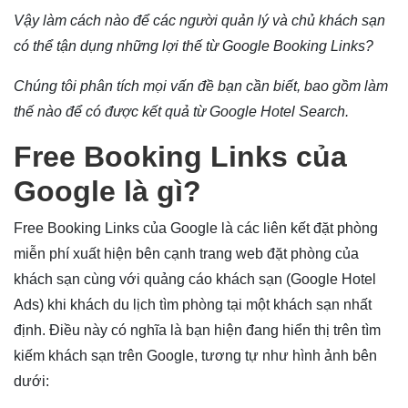
Vậy làm cách nào để các người quản lý và chủ khách sạn
có thể tận dụng những lợi thế từ Google Booking Links?
Chúng tôi phân tích mọi vấn đề bạn cần biết, bao gồm làm
thế nào để có được kết quả từ Google Hotel Search.
Free Booking Links của
Google là gì?
Free Booking Links của Google là các liên kết đặt phòng
miễn phí xuất hiện bên cạnh trang web đặt phòng của
khách sạn cùng với quảng cáo khách sạn (Google Hotel
Ads) khi khách du lịch tìm phòng tại một khách sạn nhất
định. Điều này có nghĩa là bạn hiện đang hiển thị trên tìm
kiếm khách sạn trên Google, tương tự như hình ảnh bên
dưới: