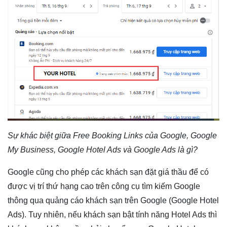
Sự khác biệt giữa Free Booking Links của Google, Google
My Business, Google Hotel Ads và Google Ads là gì?
Google cũng cho phép các khách sạn đặt giá thầu để có
được vị trí thứ hạng cao trên công cụ tìm kiếm Google
thông qua quảng cáo khách sạn trên Google (Google Hotel
Ads). Tuy nhiên, nếu khách sạn bật tính năng Hotel Ads thì