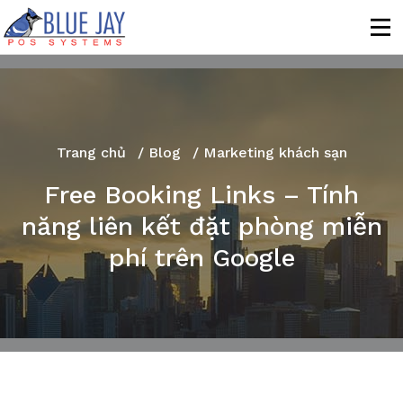
Trang chủ
/
Blog
/ Marketing khách sạn
Free Booking Links – Tính
năng liên kết đặt phòng miễn
phí trên Google