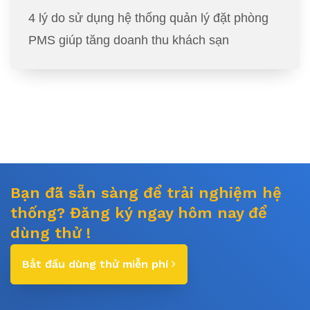
4 lý do sử dụng hệ thống quản lý đặt phòng
PMS giúp tăng doanh thu khách sạn
Bạn đã sẵn sàng để trải nghiệm hệ
thống? Đăng ký ngay hôm nay để
dùng thử !
Bắt đầu dùng thử miễn phí