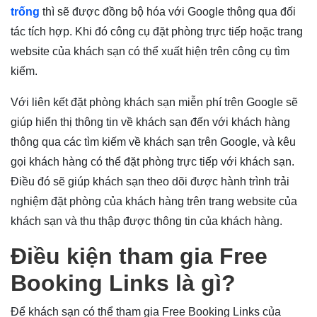
trống
thì sẽ được đồng bộ hóa với Google thông qua đối
tác tích hợp. Khi đó công cụ đặt phòng trực tiếp hoặc trang
website của khách sạn có thể xuất hiện trên công cụ tìm
kiếm.
Với liên kết đặt phòng khách sạn miễn phí trên Google sẽ
giúp hiển thị thông tin về khách sạn đến với khách hàng
thông qua các tìm kiếm về khách sạn trên Google, và kêu
gọi khách hàng có thể đặt phòng trực tiếp với khách sạn.
Điều đó sẽ giúp khách sạn theo dõi được hành trình trải
nghiệm đặt phòng của khách hàng trên trang website của
khách sạn và thu thập được thông tin của khách hàng.
Điều kiện tham gia Free
Booking Links là gì?
Để khách sạn có thể tham gia Free Booking Links của