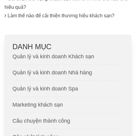
hiệu quả?
Làm thế nào để cải thiện thương hiệu khách sạn?
DANH MỤC
Quản lý và kinh doanh Khách sạn
Quản lý và kinh doanh Nhà hàng
Quản lý và kinh doanh Spa
Marketing khách sạn
Câu chuyện thành công