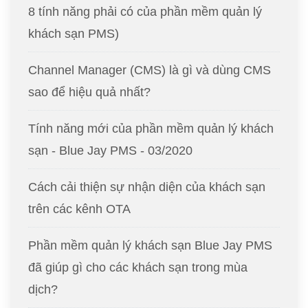
8 tính năng phải có của phần mềm quản lý
khách sạn PMS)
Channel Manager (CMS) là gì và dùng CMS
sao để hiệu quả nhất?
Tính năng mới của phần mềm quản lý khách
sạn - Blue Jay PMS - 03/2020
Cách cải thiện sự nhận diện của khách sạn
trên các kênh OTA
Phần mềm quản lý khách sạn Blue Jay PMS
đã giúp gì cho các khách sạn trong mùa
dịch?