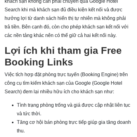
khách sạn không cần phải chuyển qua Google Hotel
Search khi mà khách sạn đủ điều kiện kết nối và được
hưởng lợi từ danh sách hiển thị tự nhiên mà không phải
trả tiền. Bên cạnh đó, còn cho phép khách sạn kết nối với
các nền tảng khác nên có thể giữ cả hai kết nối này.
Lợi ích khi tham gia Free
Booking Links
Việc tích hợp đặt phòng trực tuyến (Booking Engine) trên
công cụ tìm kiếm khách sạn của Google (Google Hotel
Search) đem lại nhiều hữu ích cho khách sạn như:
Tình trạng phòng trống và giá được cập nhật liên tục
và tức thời.
Tăng cơ hội bán phòng trực tiếp giúp gia tăng doanh
thu.