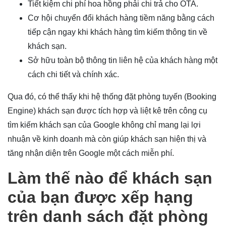
Tiết kiệm chi phí hoa hồng phải chi trả cho OTA.
Cơ hội chuyển đổi khách hàng tiềm năng bằng cách
tiếp cận ngay khi khách hàng tìm kiếm thông tin về
khách sạn.
Sở hữu toàn bộ thông tin liên hệ của khách hàng một
cách chi tiết và chính xác.
Qua đó, có thể thấy khi hệ thống đặt phòng tuyến (Booking
Engine) khách sạn được tích hợp và liệt kê trên công cụ
tìm kiếm khách sạn của Google không chỉ mang lại lợi
nhuận về kinh doanh mà còn giúp khách sạn hiện thị và
tăng nhận diện trên Google một cách miễn phí.
Làm thế nào để khách sạn
của bạn được xếp hạng
trên danh sách đặt phòng