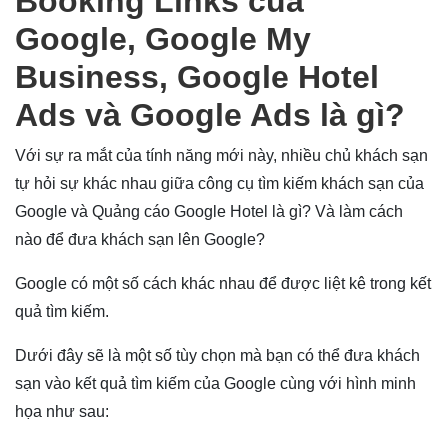
Booking Links của
Google, Google My
Business, Google Hotel
Ads và Google Ads là gì?
Với sự ra mắt của tính năng mới này, nhiều chủ khách sạn
tự hỏi sự khác nhau giữa công cụ tìm kiếm khách sạn của
Google và Quảng cáo Google Hotel là gì? Và làm cách
nào để đưa khách sạn lên Google?
Google có một số cách khác nhau để được liệt kê trong kết
quả tìm kiếm.
Dưới đây sẽ là một số tùy chọn mà bạn có thể đưa khách
sạn vào kết quả tìm kiếm của Google cùng với hình minh
họa như sau: