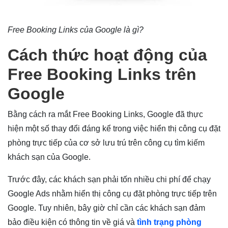
Free Booking Links của Google là gì?
Cách thức hoạt động của
Free Booking Links trên
Google
Bằng cách ra mắt Free Booking Links, Google đã thực
hiện một số thay đổi đáng kể trong việc hiển thị công cụ đặt
phòng trực tiếp của cơ sở lưu trú trên công cụ tìm kiếm
khách sạn của Google.
Trước đây, các khách sạn phải tốn nhiều chi phí để chạy
Google Ads nhằm hiển thị công cụ đặt phòng trực tiếp trên
Google. Tuy nhiên, bây giờ chỉ cần các khách sạn đảm
bảo điều kiện có thông tin về giá và
tình trạng phòng