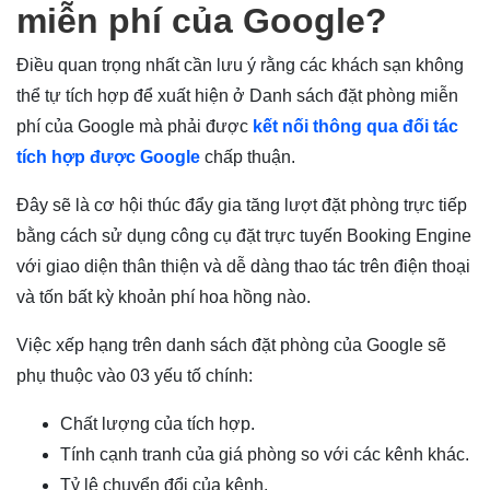
miễn phí của Google?
Điều quan trọng nhất cần lưu ý rằng các khách sạn không
thể tự tích hợp để xuất hiện ở Danh sách đặt phòng miễn
phí của Google mà phải được
kết nối thông qua đối tác
tích hợp được Google
chấp thuận.
Đây sẽ là cơ hội thúc đẩy gia tăng lượt đặt phòng trực tiếp
bằng cách sử dụng công cụ đặt trực tuyến Booking Engine
với giao diện thân thiện và dễ dàng thao tác trên điện thoại
và tốn bất kỳ khoản phí hoa hồng nào.
Việc xếp hạng trên danh sách đặt phòng của Google sẽ
phụ thuộc vào 03 yếu tố chính:
Chất lượng của tích hợp.
Tính cạnh tranh của giá phòng so với các kênh khác.
Tỷ lệ chuyển đổi của kênh.