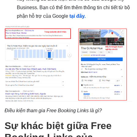
Business. Bạn có thể tìm thêm thông tin chi tiết từ bộ
phận hỗ trợ của Google
tại đây.
Điều kiện tham gia Free Booking Links là gì?
Sự khác biệt giữa Free