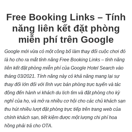
Free Booking Links – Tính
năng liên kết đặt phòng
miễn phí trên Google
Google mới vừa có một công bố làm thay đổi cuộc chơi đó
là họ cho ra mắt tính năng Free Booking Links – tính năng
liên kết đặt phòng miễn phí của Google Hotel Search vào
tháng 03/2021. Tính năng này có khả năng mang lại sự
thay đổi lớn đối với lĩnh vực bán phòng trực tuyến và tác
động đến hành vi khách du lịch tìm và đặt phòng cho kỳ
nghỉ của họ, và mở ra nhiều cơ hội cho các chủ khách sạn
thu hút nhiều lượt đặt phòng trực tiếp trên trang web của
chính khách sạn, tiết kiệm được một lượng chi phí hoa
hồng phải trả cho OTA.