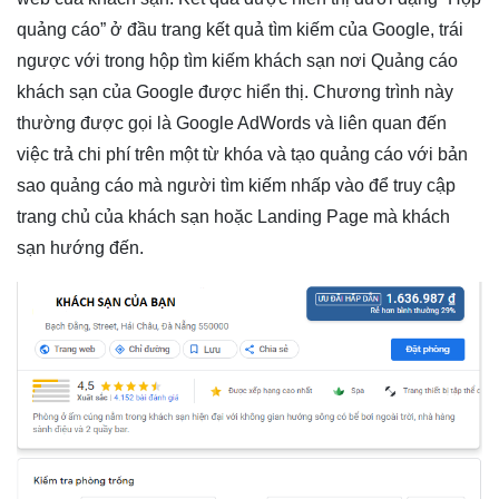
quảng cáo” ở đầu trang kết quả tìm kiếm của Google, trái
ngược với trong hộp tìm kiếm khách sạn nơi Quảng cáo
khách sạn của Google được hiển thị. Chương trình này
thường được gọi là Google AdWords và liên quan đến
việc trả chi phí trên một từ khóa và tạo quảng cáo với bản
sao quảng cáo mà người tìm kiếm nhấp vào để truy cập
trang chủ của khách sạn hoặc Landing Page mà khách
sạn hướng đến.