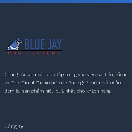
Chúng tôi cam kết luôn tập trung vào việc cải tiến, tối ưu
và đón đầu những xu hướng công nghệ mới nhất nhằm
đem lại sản phẩm hiệu quả nhất cho khách hàng.
Công ty