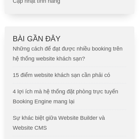
Cập nhật tính năng
BÀI GẦN ĐÂY
Những cách để đạt được nhiều booking trên
hệ thống website khách sạn?
15 điểm website khách sạn cần phải có
4 lợi ích mà hệ thống đặt phòng trực tuyến
Booking Engine mang lại
Sự khác biệt giữa Website Builder và
Website CMS