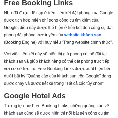
Free Booking Links
Như đã được đề cập ở trên, liên kết đặt phòng của Google
được tích hợp miễn phí trong công cụ tìm kiếm của
Google, điều này được thể hiện ở liên kết đến công cụ đặt
phòng đặt phòng trực tuyến của
website khách sạn
(Booking Engine) với huy hiệu “Trang website chính thức”.
Với việc liên kết này sẽ hiển thị giá phòng có thể đặt tại
khách sạn và giúp khách hàng có thể đặt phòng trực tiếp
với cơ sở lưu trú. Free Booking Links được xuất hiện bên
dưới bất kỳ “Quảng cáo của khách sạn trên Google” đang
được chạy và được liệt kê trong “Tất cả các tùy chọn”.
Google Hotel Ads
Tương tự như Free Booking Links, những quảng cáo về
khách sạn cũng sẽ được hiển thị nổi bật trên công cụ tìm