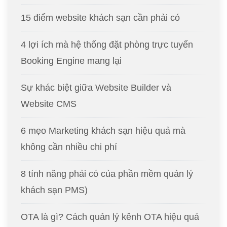
15 điểm website khách sạn cần phải có
4 lợi ích mà hệ thống đặt phòng trực tuyến
Booking Engine mang lại
Sự khác biệt giữa Website Builder và
Website CMS
6 mẹo Marketing khách sạn hiệu quả mà
không cần nhiều chi phí
8 tính năng phải có của phần mềm quản lý
khách sạn PMS)
OTA là gì? Cách quản lý kênh OTA hiệu quả