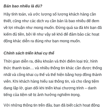
Bán bao nhiêu là đủ?
Hãy tính toán, và ước lượng số lượng khách hàng cần
thiết, cũng như các dịch vụ cần bán là bao nhiêu để đem
về lợi nhuận như mong muốn. Đừng quá sa đà khi bạn đã
kiếm đủ tiền, bởi lẽ như vậy sẽ khó để đảm bảo các hoạt
động khác diễn ra đúng như bạn mong muốn.
Chính sách triển khai cụ thể
Thời gian diễn ra, điều khoản và thời điểm loại trừ, hình
thức thanh toán… và nhiều thông tin khác cần được thống
nhất và công khai cụ thể và thể hiện bằng hợp đồng thành
viên. Khi khách hàng hiểu sai thông tin, và cho rằng tiệm
đang lập lờ, gian dối khi triển khai chương trình – danh
tiếng của tiệm sẽ bị ảnh hưởng nghiêm trọng.
Với những thông tin trên đây, bạn đã biết cách hoạt động