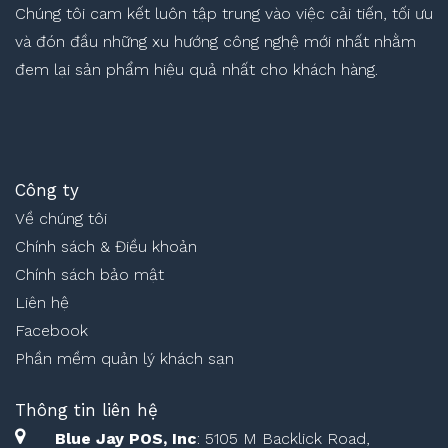
Chúng tôi cam kết luôn tập trung vào việc cải tiến, tối ưu
và đón đầu những xu hướng công nghệ mới nhất nhằm
đem lại sản phẩm hiệu quả nhất cho khách hàng.
Công ty
Về chúng tôi
Chính sách & Điều khoản
Chính sách bảo mật
Liên hệ
Facebook
Phần mềm quản lý khách sạn
Thông tin liên hệ
Blue Jay POS, Inc
: 5105 M Backlick Road,