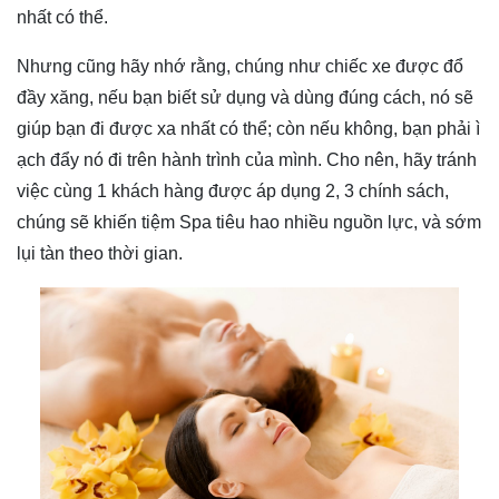
nhất có thể.
Nhưng cũng hãy nhớ rằng, chúng như chiếc xe được đổ
đầy xăng, nếu bạn biết sử dụng và dùng đúng cách, nó sẽ
giúp bạn đi được xa nhất có thể; còn nếu không, bạn phải ì
ạch đẩy nó đi trên hành trình của mình. Cho nên, hãy tránh
việc cùng 1 khách hàng được áp dụng 2, 3 chính sách,
chúng sẽ khiến tiệm Spa tiêu hao nhiều nguồn lực, và sớm
lụi tàn theo thời gian.