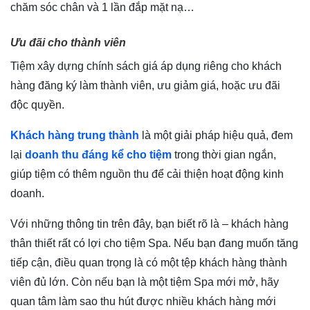
chăm sóc chân và 1 lần đắp mặt nạ…
Ưu đãi cho thành viên
Tiệm xây dựng chính sách giá áp dụng riêng cho khách
hàng đăng ký làm thành viên, ưu giảm giá, hoặc ưu đãi
độc quyền.
Khách hàng trung thành
là một giải pháp hiệu quả, đem
lại
doanh thu đáng kể cho tiệm
trong thời gian ngắn,
giúp tiệm có thêm nguồn thu để cải thiện hoạt động kinh
doanh.
Với những thông tin trên đây, bạn biết rõ là – khách hàng
thân thiết rất có lợi cho tiệm Spa. Nếu bạn đang muốn tăng
tiếp cận, điều quan trọng là có một tệp khách hàng thành
viên đủ lớn. Còn nếu bạn là một tiệm Spa mới mở, hãy
quan tâm làm sao thu hút được nhiều khách hàng mới