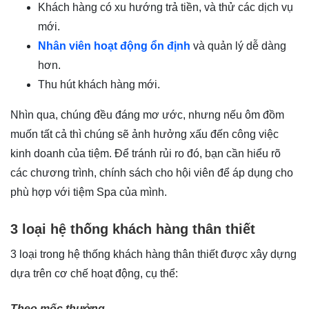
Khách hàng có xu hướng trả tiền, và thử các dịch vụ
mới.
Nhân viên hoạt động ổn định
và quản lý dễ dàng
hơn.
Thu hút khách hàng mới.
Nhìn qua, chúng đều đáng mơ ước, nhưng nếu ôm đồm
muốn tất cả thì chúng sẽ ảnh hưởng xấu đến công việc
kinh doanh của tiệm. Để tránh rủi ro đó, bạn cần hiểu rõ
các chương trình, chính sách cho hội viên để áp dụng cho
phù hợp với tiệm Spa của mình.
3 loại hệ thống khách hàng thân thiết
3 loại trong hệ thống khách hàng thân thiết được xây dựng
dựa trên cơ chế hoạt động, cụ thể:
Theo mốc thưởng