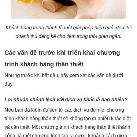
Khách hàng trung thành là một giải pháp hiệu quả, đem lại
doanh thu đáng kể cho tiệm trong thời gian ngắn.
Các vấn đề trước khi triển khai chương
trình khách hàng thân thiết
Nhưng trước khi bắt đầu, hãy xem xét các vấn đề dưới
đây.
Lợi nhuận chênh lệch với dịch vụ khác là bao nhiêu?
Nếu bạn đã kiếm đủ tiền từ các dịch vụ đơn lẻ, chương
trình khách hàng thân thiết sẽ không tạo ra nhiều khác biệt
và cần thiết. Một chương trình khách hàng thân thiết thành
công, là một chương trình tạo ra được khoảng cách giữa