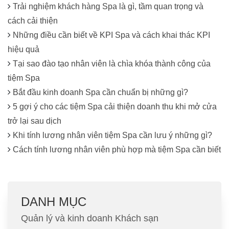
Trải nghiệm khách hàng Spa là gì, tầm quan trọng và
cách cải thiện
Những điều cần biết về KPI Spa và cách khai thác KPI
hiệu quả
Tại sao đào tạo nhân viên là chìa khóa thành công của
tiệm Spa
Bắt đầu kinh doanh Spa cần chuẩn bị những gì?
5 gợi ý cho các tiệm Spa cải thiện doanh thu khi mở cửa
trở lại sau dịch
Khi tính lương nhân viên tiệm Spa cần lưu ý những gì?
Cách tính lương nhân viên phù hợp mà tiệm Spa cần biết
DANH MỤC
Quản lý và kinh doanh Khách sạn