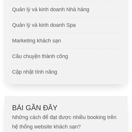
Quản lý và kinh doanh Nhà hàng
Quản lý và kinh doanh Spa
Marketing khách sạn
Câu chuyện thành công
Cập nhật tính năng
BÀI GẦN ĐÂY
Những cách để đạt được nhiều booking trên
hệ thống website khách sạn?