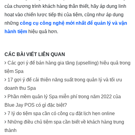
của chương trình khách hàng thân thiết, hãy áp dụng linh
hoạt vào chiến lược tiếp thị của tiệm, cũng như áp dụng
những
công cụ công nghệ mới nhất để quản lý và vận
hành tiệm
hiệu quả hơn.
CÁC BÀI VIẾT LIÊN QUAN
Các gợi ý để bán hàng gia tăng (upselling) hiệu quả trong
tiệm Spa
17 gợi ý để cải thiện năng suất trong quản lý và tối ưu
doanh thu Spa
Phần mềm quản lý Spa miễn phí trong năm 2022 của
Blue Jay POS có gì đặc biệt?
7 lý do tiệm spa cần có công cụ đặt lịch hẹn online
Những điều chủ tiệm spa cần biết về khách hàng trung
thành