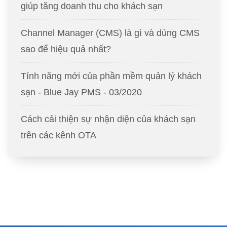
giúp tăng doanh thu cho khách sạn
Channel Manager (CMS) là gì và dùng CMS
sao để hiệu quả nhất?
Tính năng mới của phần mềm quản lý khách
sạn - Blue Jay PMS - 03/2020
Cách cải thiện sự nhận diện của khách sạn
trên các kênh OTA