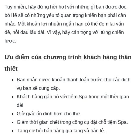
Tuy nhiên, hãy đừng hời hợt với những gì bạn được đọc,
bởi lẽ sẽ có những yếu tố quan trọng khiến bạn phải cân
nhắc. Một khoản lợi nhuận ngắn hạn có thể đem lại vấn
đề, nỗi đau lâu dài. Vì vậy, hãy cẩn trọng với từng chiến
lược.
Ưu điểm của chương trình khách hàng thân
thiết
Bạn nhận được khoản thanh toán trước cho các dịch
vụ bạn sẽ cung cấp.
Khách hàng gắn bó với tiệm Spa trong một thời gian
dài.
Giờ giấc ổn định hơn cho thợ.
Giảm thời gian chết trong công cụ đặt chỗ tiệm Spa.
Tăng cơ hội bán hàng gia tăng và bán lẻ.