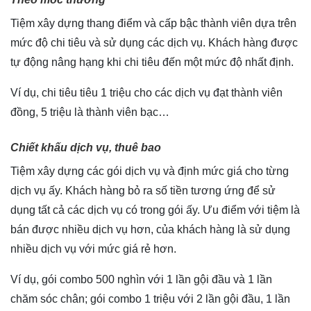
Tiệm xây dựng thang điểm và cấp bậc thành viên dựa trên
mức độ chi tiêu và sử dụng các dịch vụ. Khách hàng được
tự động nâng hạng khi chi tiêu đến một mức độ nhất định.
Ví dụ, chi tiêu tiêu 1 triệu cho các dịch vụ đạt thành viên
đồng, 5 triệu là thành viên bạc…
Chiết khấu dịch vụ, thuê bao
Tiệm xây dựng các gói dịch vụ và định mức giá cho từng
dịch vụ ấy. Khách hàng bỏ ra số tiền tương ứng để sử
dụng tất cả các dịch vụ có trong gói ấy. Ưu điểm với tiệm là
bán được nhiều dịch vụ hơn, của khách hàng là sử dụng
nhiều dịch vụ với mức giá rẻ hơn.
Ví dụ, gói combo 500 nghìn với 1 lần gội đầu và 1 lần
chăm sóc chân; gói combo 1 triệu với 2 lần gội đầu, 1 lần