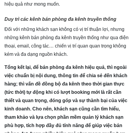
hiệu quả như mong muốn.
Duy trì các kênh bán phòng đa kênh truyền thống
Đối với những khách sạn không có vị trí thuận lợi, nhưng
những kênh bán phòng đa kênh truyền thống như qua điện
thoại, email, công tác… chiến vị trí quan quan trọng không
kém và đa dạng nguồn khách.
Tổng kết lại, để bán phòng đa kênh hiệu quả, thì ngoài
việc chuẩn bị nội dung, thông tin để chia sẻ đến khách
hàng; thì vấn đề đồng bộ đa kênh theo thời gian thực
(tức thời) tự động khi có lượt booking mới là rất cần
thiết và quan trọng, đóng góp và sự thành bại của việc
kinh doanh. Cho nên, khách sạn cũng cần tìm hiểu,
tham khảo và lựa chọn phần mềm quản lý khách sạn
phù hợp, tích hợp đầy đủ tính năng để giúp việc bán