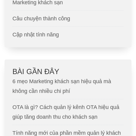
Marketing khách sạn
Câu chuyện thành công
Cập nhật tính năng
BÀI GẦN ĐÂY
6 mẹo Marketing khách sạn hiệu quả mà
không cần nhiều chi phí
OTA là gì? Cách quản lý kênh OTA hiệu quả
giúp tăng doanh thu cho khách sạn
Tính năng mới của phần mềm quản lý khách