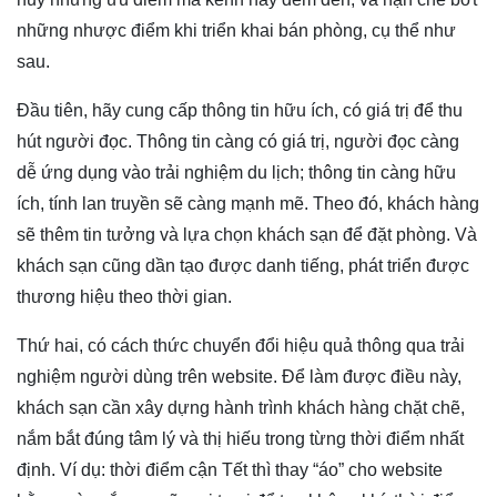
những nhược điểm khi triển khai bán phòng, cụ thể như
sau.
Đầu tiên, hãy cung cấp thông tin hữu ích, có giá trị để thu
hút người đọc. Thông tin càng có giá trị, người đọc càng
dễ ứng dụng vào trải nghiệm du lịch; thông tin càng hữu
ích, tính lan truyền sẽ càng mạnh mẽ. Theo đó, khách hàng
sẽ thêm tin tưởng và lựa chọn khách sạn để đặt phòng. Và
khách sạn cũng dần tạo được danh tiếng, phát triển được
thương hiệu theo thời gian.
Thứ hai, có cách thức chuyển đổi hiệu quả thông qua trải
nghiệm người dùng trên website. Để làm được điều này,
khách sạn cần xây dựng hành trình khách hàng chặt chẽ,
nắm bắt đúng tâm lý và thị hiếu trong từng thời điểm nhất
định. Ví dụ: thời điểm cận Tết thì thay “áo” cho website