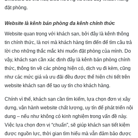
đặt phòng.
Website là kênh bán phòng đa kênh chính thức
Website quan trọng với khách sạn, bởi đây là kênh thông
tin chính thức, là nơi mà khách hàng tìm đến để tìm câu trả
lời cho những thắc mắc khi muốn đặt phòng của mình. Do
vậy, khách sạn cần xác định đây là kênh bán phòng chính
thức, thông tin về các phòng hiện có, dịch vụ đi kèm, cũng
như các mức giá và ưu đãi đều được thể hiện chi tiết trên
website khách sạn để tạo uy tín cho khách hàng.
Chính vì thế, khách sạn cần tìm kiếm, lựa chọn đơn vị xây
dựng, vận hành website chất lượng, uy tín để phát triển nội
dung – nếu như không có kinh nghiệm trong vấn đề này.
Việc lựa chọn đơn vị “chuẩn”, sẽ giúp khách sạn tiết kiệm
được nguồn lực, thời gian tìm hiểu mà vẫn đảm bảo được