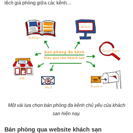
lệch giá phòng giữa các kênh…
Một vài lựa chọn bán phòng đa kênh chủ yếu của khách
sạn hiện nay.
Bán phòng qua website khách sạn