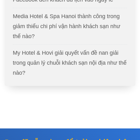
Media Hotel & Spa Hanoi thành công trong
giảm thiểu chi phí vận hành khách sạn như
thế nào?
My Hotel & Hovi giải quyết vấn đề nan giải
trong quản lý chuỗi khách sạn nội địa như thế
nào?