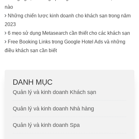
nào
Những chiến lược kinh doanh cho khách sạn trong năm
2023
6 mẹo sử dụng Metasearch cần thiết cho các khách sạn
Free Booking Links trong Google Hotel Ads và những
điều khách sạn cần biết
DANH MỤC
Quản lý và kinh doanh Khách sạn
Quản lý và kinh doanh Nhà hàng
Quản lý và kinh doanh Spa