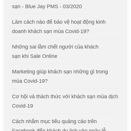
sạn - Blue Jay PMS - 03/2020
Làm cách nào để bảo vệ hoạt động kinh
doanh khách sạn mùa Covid-19?
Những sai lầm chết người của khách
sạn khi Sale Online
Marketing giúp khách sạn những gì trong
mùa Covid-19?
Cơ hội và thách thức với khách sạn mùa dịch
Covid-19
Cách nhắm mục tiêu quảng cáo trên
Facebook đến khách du lịch vào ngày lễ