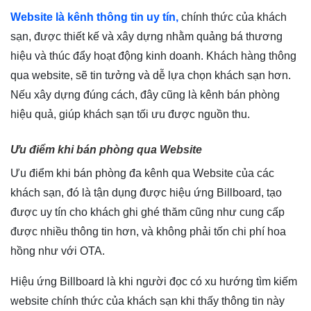
Website là kênh thông tin uy tín,
chính thức của khách
sạn, được thiết kế và xây dựng nhằm quảng bá thương
hiệu và thúc đẩy hoạt động kinh doanh. Khách hàng thông
qua website, sẽ tin tưởng và dễ lựa chọn khách sạn hơn.
Nếu xây dựng đúng cách, đây cũng là kênh bán phòng
hiệu quả, giúp khách sạn tối ưu được nguồn thu.
Ưu điểm khi bán phòng qua Website
Ưu điểm khi bán phòng đa kênh qua Website của các
khách sạn, đó là tận dụng được hiệu ứng Billboard, tạo
được uy tín cho khách ghi ghé thăm cũng như cung cấp
được nhiều thông tin hơn, và không phải tốn chi phí hoa
hồng như với OTA.
Hiệu ứng Billboard là khi người đọc có xu hướng tìm kiếm
website chính thức của khách sạn khi thấy thông tin này