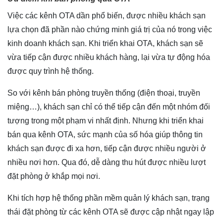
Việc các kênh OTA dần phổ biến, được nhiều khách sạn
lựa chọn đã phần nào chứng minh giá trị của nó trong việc
kinh doanh khách sạn. Khi triển khai OTA, khách sạn sẽ
vừa tiếp cận được nhiều khách hàng, lại vừa tự động hóa
được quy trình hệ thống.
So với kênh bán phòng truyền thống (điện thoại, truyền
miệng…), khách sạn chỉ có thể tiếp cận đến một nhóm đối
tượng trong một phạm vi nhất định. Nhưng khi triển khai
bán qua kênh OTA, sức mạnh của số hóa giúp thông tin
khách sạn được đi xa hơn, tiếp cận được nhiều người ở
nhiều nơi hơn. Qua đó, dễ dàng thu hút được nhiều lượt
đặt phòng ở khắp mọi nơi.
Khi tích hợp hệ thống phần mềm quản lý khách sạn, trạng
thái đặt phòng từ các kênh OTA sẽ được cập nhật ngay lập