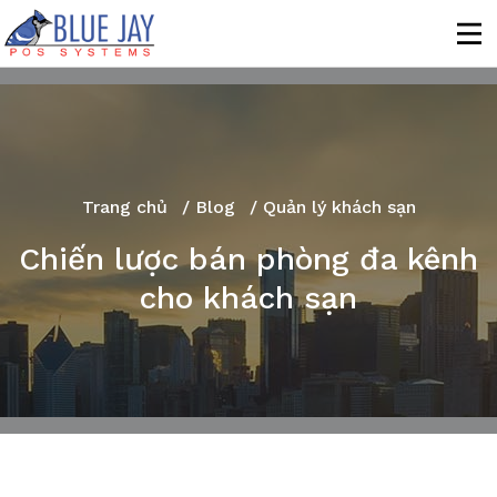
Trang chủ
/
Blog
/ Quản lý khách sạn
Chiến lược bán phòng đa kênh
cho khách sạn