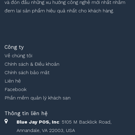
và đón đầu những xu hướng công nghệ mới nhất nhằm
đem lại sản phẩm hiệu quả nhất cho khách hàng.
Công ty
Về chúng tôi
Chính sách & Điều khoản
Chính sách bảo mật
Liên hệ
Facebook
Phần mềm quản lý khách sạn
Thông tin liên hệ
Blue Jay POS, Inc
: 5105 M Backlick Road,
Annandale, VA 22003, USA