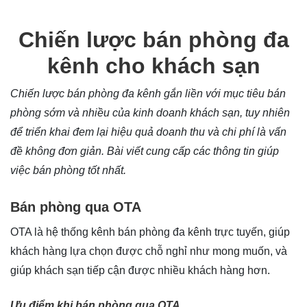
Chiến lược bán phòng đa
kênh cho khách sạn
Chiến lược bán phòng đa kênh gắn liền với mục tiêu bán
phòng sớm và nhiều của kinh doanh khách sạn, tuy nhiên
để triển khai đem lại hiệu quả doanh thu và chi phí là vấn
đề không đơn giản. Bài viết cung cấp các thông tin giúp
việc bán phòng tốt nhất.
Bán phòng qua OTA
OTA là hệ thống kênh bán phòng đa kênh trực tuyến, giúp
khách hàng lựa chọn được chỗ nghỉ như mong muốn, và
giúp khách sạn tiếp cận được nhiều khách hàng hơn.
Ưu điểm khi bán phòng qua OTA