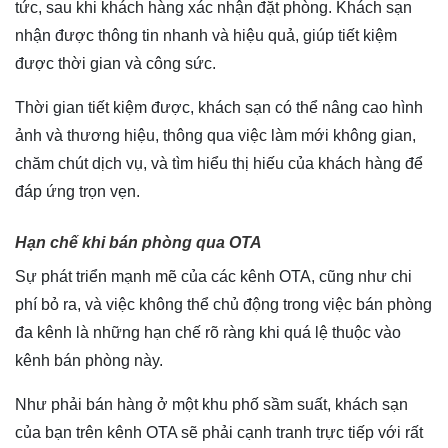
tức, sau khi khách hàng xác nhận đặt phòng. Khách sạn
nhận được thông tin nhanh và hiệu quả, giúp tiết kiệm
được thời gian và công sức.
Thời gian tiết kiệm được, khách sạn có thể nâng cao hình
ảnh và thương hiệu, thông qua việc làm mới không gian,
chăm chút dịch vụ, và tìm hiểu thị hiếu của khách hàng để
đáp ứng trọn vẹn.
Hạn chế khi bán phòng qua OTA
Sự phát triển mạnh mẽ của các kênh OTA, cũng như chi
phí bỏ ra, và việc không thể chủ động trong việc bán phòng
đa kênh là những hạn chế rõ ràng khi quá lệ thuộc vào
kênh bán phòng này.
Như phải bán hàng ở một khu phố sầm suất, khách sạn
của bạn trên kênh OTA sẽ phải cạnh tranh trực tiếp với rất