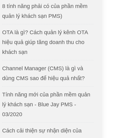
8 tính năng phải có của phần mềm
quản lý khách sạn PMS)
OTA là gì? Cách quản lý kênh OTA
hiệu quả giúp tăng doanh thu cho
khách sạn
Channel Manager (CMS) là gì và
dùng CMS sao để hiệu quả nhất?
Tính năng mới của phần mềm quản
lý khách sạn - Blue Jay PMS -
03/2020
Cách cải thiện sự nhận diện của