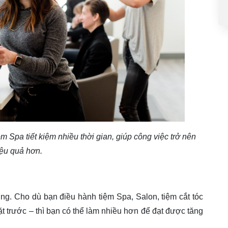
 Spa tiết kiệm nhiều thời gian, giúp công việc trở nên
iệu quả hơn.
ởng. Cho dù bạn điều hành tiệm Spa, Salon, tiệm cắt tóc
đặt trước – thì bạn có thể làm nhiều hơn để đạt được tăng