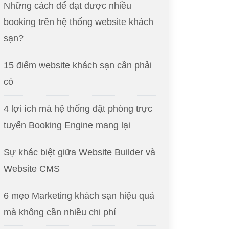
Những cách để đạt được nhiều
booking trên hệ thống website khách
sạn?
15 điểm website khách sạn cần phải
có
4 lợi ích mà hệ thống đặt phòng trực
tuyến Booking Engine mang lại
Sự khác biệt giữa Website Builder và
Website CMS
6 mẹo Marketing khách sạn hiệu quả
mà không cần nhiều chi phí