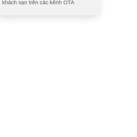
khách sạn trên các kênh OTA