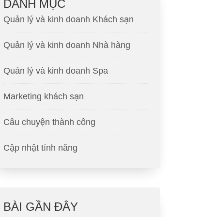
DANH MỤC
Quản lý và kinh doanh Khách sạn
Quản lý và kinh doanh Nhà hàng
Quản lý và kinh doanh Spa
Marketing khách sạn
Câu chuyện thành công
Cập nhật tính năng
BÀI GẦN ĐÂY